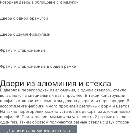
Роторная дверь в облицовке с фрамугой
Дверь с одной фрамугой
Дверь с двумя фрамугами
Фрамуги стационарные
Фрамуги стационарные в общей рамке
Двери из алюминия и стекла
В дверях и перегородках из алюминия, с одним стеклом, стекло
вставляется в специальный паз в профиле. В такой конструкции
профиль становится элементом декора двери или перегородки. В
ассортименте фабрики много профилей различных форм и цветов.
На такие перегородки можно установить декоры из алюминиевых
профилей. При желании, мы можем установить 2 разных стекла в
один паз. Таким образом получаются разные стекла с двух сторон.
Двери из алюминия и стекла