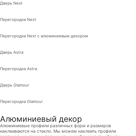
Дверь Next
Перегородка Next
Перегородка Next с алюминиевым декором
Дверь Astra
Перегородка Astra
Дверь Glamour
Перегородка Glamour
Алюминиевый декор
Алюминиевые профили различных форм и размеров
наклеиваются на стекло. Мы можем наклеить профили