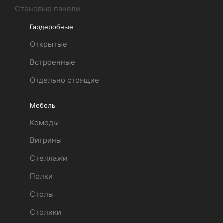
Стеновые панели
Гардеробные
Открытые
Встроенные
Отдельно стоящие
Мебель
Комоды
Витрины
Стеллажи
Полки
Столы
Столики