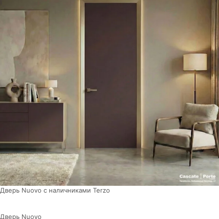
Дверь Nuovo с наличниками Terzo
Дверь Nuovo