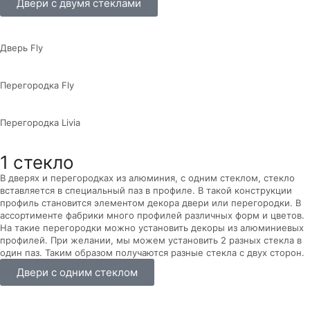
Двери с двумя стеклами
Дверь Fly
Перегородка Fly
Перегородка Livia
1 стекло
В дверях и перегородках из алюминия, с одним стеклом, стекло
вставляется в специальный паз в профиле. В такой конструкции
профиль становится элементом декора двери или перегородки. В
ассортименте фабрики много профилей различных форм и цветов.
На такие перегородки можно установить декоры из алюминиевых
профилей. При желании, мы можем установить 2 разных стекла в
один паз. Таким образом получаются разные стекла с двух сторон.
Двери с одним стеклом