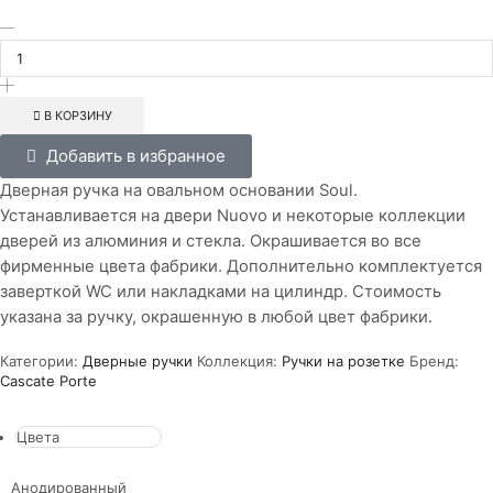
В КОРЗИНУ
Добавить в избранное
Дверная ручка на овальном основании Soul.
Устанавливается на двери Nuovo и некоторые коллекции
дверей из алюминия и стекла. Окрашивается во все
фирменные цвета фабрики. Дополнительно комплектуется
заверткой WC или накладками на цилиндр. Стоимость
указана за ручку, окрашенную в любой цвет фабрики.
Категории:
Дверные ручки
Коллекция:
Ручки на розетке
Бренд:
Cascate Porte
Цвета
Анодированный