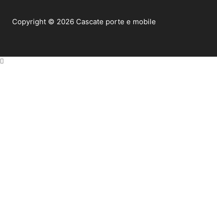
Copyright © 2026 Cascate porte e mobile