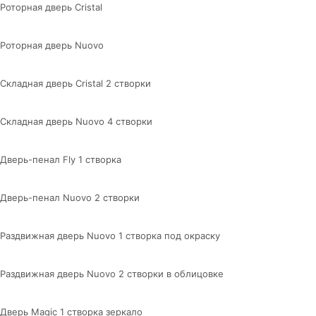
Роторная дверь Cristal
Роторная дверь Nuovo
Складная дверь Cristal 2 створки
Складная дверь Nuovo 4 створки
Дверь-пенал Fly 1 створка
Дверь-пенал Nuovo 2 створки
Раздвижная дверь Nuovo 1 створка под окраску
Раздвижная дверь Nuovo 2 створки в облицовке
Дверь Magic 1 створка зеркало