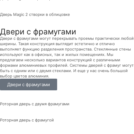
Дверь Magic 2 створки в облицовке
Двери с фрамугами
Двери с фрамугами могут перекрывать проемы практически любой
ширины. Такая конструкция выглядит эстетично и отлично
выполняет функцию разделения пространства. Стеклянные стены
используют как в офисных, так и жилых помещениях. Мы
предлагаем несколько вариантов конструкций с различными
формами алюминиевых профилей. Системы дверей с фрамуг могут
быть с одним или с двумя стеклами. И еще у нас очень большой
выбор цветов алюминия.
Двери с фрамугами
Роторная дверь с двумя фрамугами
Роторная дверь с фрамугой