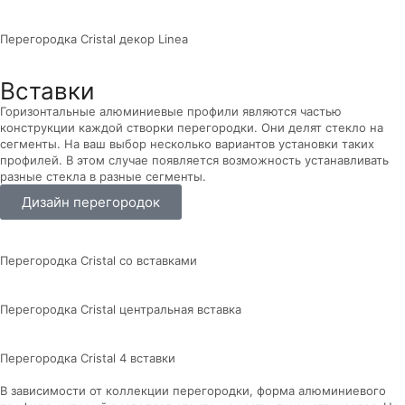
Перегородка Cristal декор Linea
Вставки
Горизонтальные алюминиевые профили являются частью
конструкции каждой створки перегородки. Они делят стекло на
сегменты. На ваш выбор несколько вариантов установки таких
профилей. В этом случае появляется возможность устанавливать
разные стекла в разные сегменты.
Дизайн перегородок
Перегородка Cristal со вставками
Перегородка Cristal центральная вставка
Перегородка Cristal 4 вставки
В зависимости от коллекции перегородки, форма алюминиевого