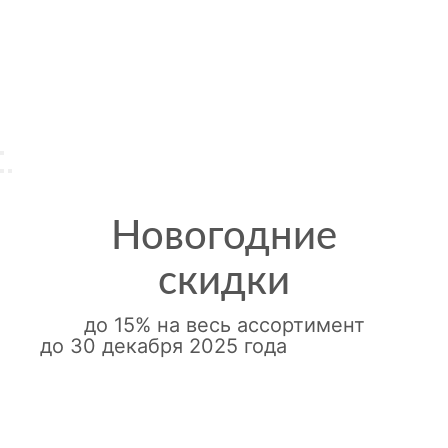
Новогодние
скидки
до 15% на весь ассортимент
до 30 декабря 2025 года