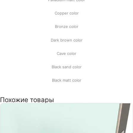
Copper color
Bronze color
Dark brown color
Cave color
Black sand color
Black matt color
Похожие товары