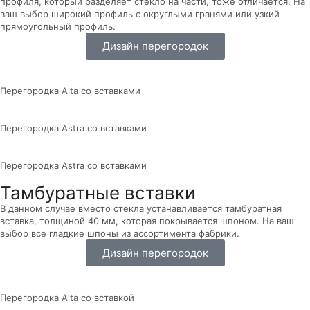
профиля, который разделяет стекло на части, тоже отличается. На
ваш выбор широкий профиль с округлыми гранями или узкий
прямоугольный профиль.
Дизайн перегородок
Перегородка Alta со вставками
Перегородка Astra со вставками
Перегородка Astra со вставками
Тамбуратные вставки
В данном случае вместо стекла устанавливается тамбуратная
вставка, толщиной 40 мм, которая покрывается шпоном. На ваш
выбор все гладкие шпоны из ассортимента фабрики.
Дизайн перегородок
Перегородка Alta со вставкой