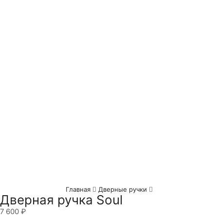
Главная
Дверные ручки
Дверная ручка Soul
7 600
₽