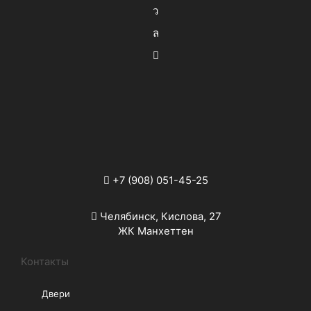
‭+7 (908) 051-45-25‬
Челябинск, Кислова, 27
ЖК Манхеттен
Контакты
Двери