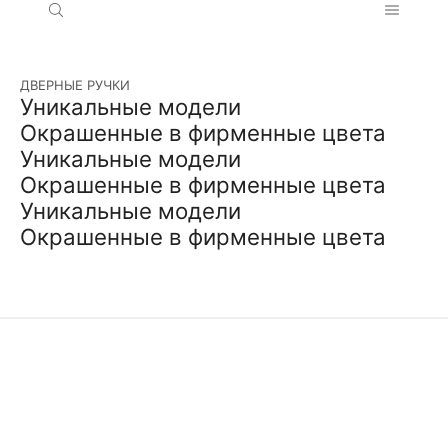
ДВЕРНЫЕ РУЧКИ
Уникальные модели
Окрашенные в фирменные цвета
Уникальные модели
Окрашенные в фирменные цвета
Уникальные модели
Окрашенные в фирменные цвета