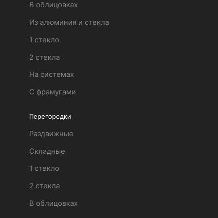
В облицовках
Из алюминия и стекла
1 стекло
2 стекла
На системах
С фрамугами
Перегородки
Раздвижные
Складные
1 стекло
2 стекла
В облицовках