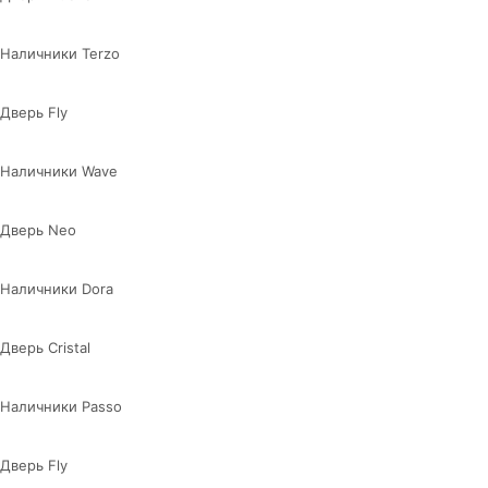
Наличники Terzo
Дверь Fly
Наличники Wave
Дверь Neo
Наличники Dora
Дверь Cristal
Наличники Passo
Дверь Fly