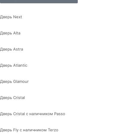
Дверь Next
Дверь Alta
Дверь Astra
Дверь Atlantic
Дверь Glamour
Дверь Cristal
Дверь Cristal с наличником Passo
Дверь Fly с наличником Terzo