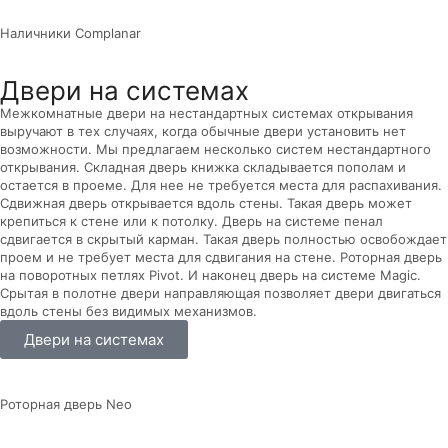
Наличники Complanar
Двери на системах
Межкомнатные двери на нестандартных системах открывания
выручают в тех случаях, когда обычные двери установить нет
возможности. Мы предлагаем несколько систем нестандартного
открывания. Складная дверь книжка складывается пополам и
остается в проеме. Для нее не требуется места для распахивания.
Сдвижная дверь открывается вдоль стены. Такая дверь может
крепиться к стене или к потолку. Дверь на системе пенал
сдвигается в скрытый карман. Такая дверь полностью освобождает
проем и не требует места для сдвигания на стене. Роторная дверь
на поворотных петлях Pivot. И наконец дверь на системе Magic.
Срытая в полотне двери направляющая позволяет двери двигаться
вдоль стены без видимых механизмов.
Двери на системах
Роторная дверь Neo