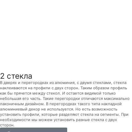
2 стекла
В дверях и перегородках из алюминия, с двумя стеклами, стекла
наклеиваются на профили с двух сторон. Таким образом профиль
как бы прячется между стекол. И остается видимой только
небольшая его часть. Такие перегородки отличаются максимально
лаконичным дизайном. В перегородках такого типа накладной
алюминиевый декор не используется. Но есть возможность
установить профили, которые разделяют стекла на сегменты. При
необходимости мы можем установить разные стекла с двух
сторон.