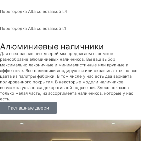
Перегородка Alta со вставкой L4
Перегородка Alta со вставкой L1
Алюминиевые наличники
Для всех распашных дверей мы предлагаем огромное
разнообразие алюминиевых наличников. Вы ваш выбор
максимально лаконичные и минималистичные или крупные и
эффектные. Все наличники анодируются или окрашиваются во все
цвета из палитры фабрики. В том числе у нас есть два варианта
полированного покрытия. В некоторые модели наличников
возможна установка декоративной подсветки. Здесь показана
только малая часть, из ассортимента наличников, которые у нас
есть.
Распашные двери