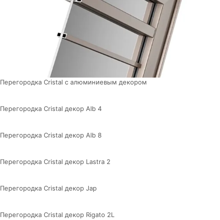
Перегородка Cristal с алюминиевым декором
Перегородка Cristal декор Alb 4
Перегородка Cristal декор Alb 8
Перегородка Cristal декор Lastra 2
Перегородка Cristal декор Jap
Перегородка Cristal декор Rigato 2L