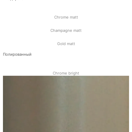
Chrome matt
Champagne matt
Gold matt
Полированный
Chrome bright