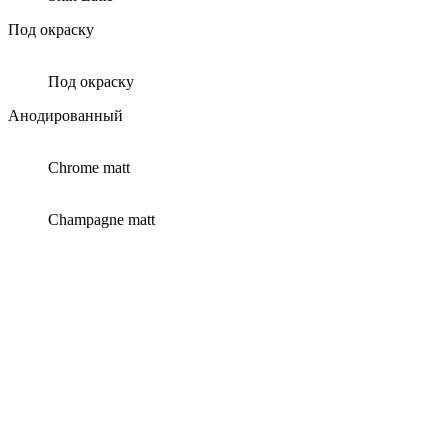
Под окраску
Под окраску
Анодированный
Chrome matt
Champagne matt