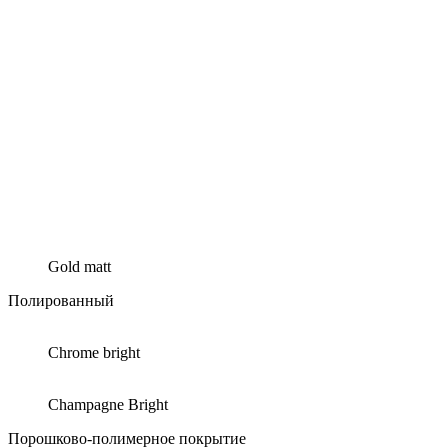
Gold matt
Полированный
Chrome bright
Champagne Bright
Порошково-полимерное покрытие