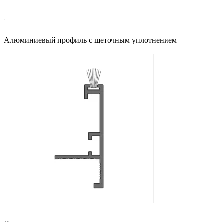
Алюминиевый профиль с щеточным уплотнением