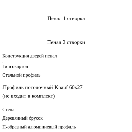
Пенал 1 створка
Пенал 2 створки
Конструкция дверей пенал
Гипсокартон
Стальной профиль
Профиль потолочный Knauf 60х27
(не входит в комплект)
Стена
Деревянный брусок
П-образный алюминиевый профиль