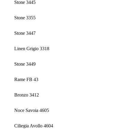
Stone 3445
Stone 3355
Stone 3447
Linen Grigio 3318
Stone 3449
Rame FB 43
Bronzo 3412
Noce Savoia 4605
Ciliegia Avollo 4604