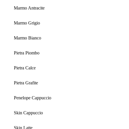
Marmo Antracite
Marmo Grigio
Marmo Bianco
Pietra Piombo
Pietra Calce
Pietra Grafite
Penelope Cappuccio
Skin Cappuccio
Skin Latte