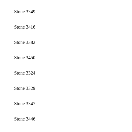
Stone 3349
Stone 3416
Stone 3382
Stone 3450
Stone 3324
Stone 3329
Stone 3347
Stone 3446