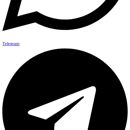
Telegram