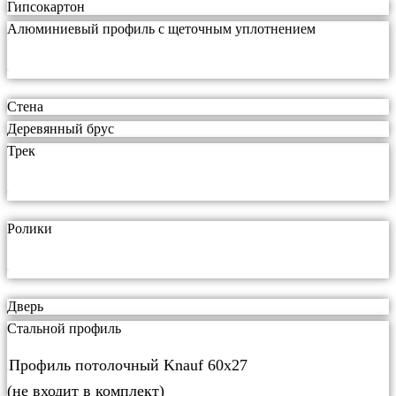
Гипсокартон
Алюминиевый профиль с щеточным уплотнением
Стена
Деревянный брус
Трек
Ролики
Дверь
Стальной профиль
Профиль потолочный Knauf 60х27
(не входит в комплект)