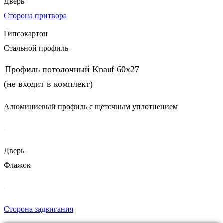
Дверь
Сторона притвора
Гипсокартон
Стальной профиль
Профиль потолочный Knauf 60х27
(не входит в комплект)
Алюминиевый профиль с щеточным уплотнением
Дверь
Флажок
Сторона задвигания