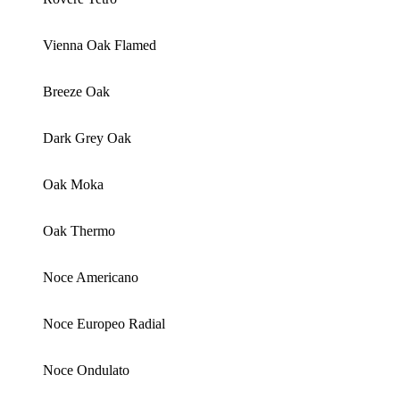
Vienna Oak Flamed
Breeze Oak
Dark Grey Oak
Oak Moka
Oak Thermo
Noce Americano
Noce Europeo Radial
Noce Ondulato