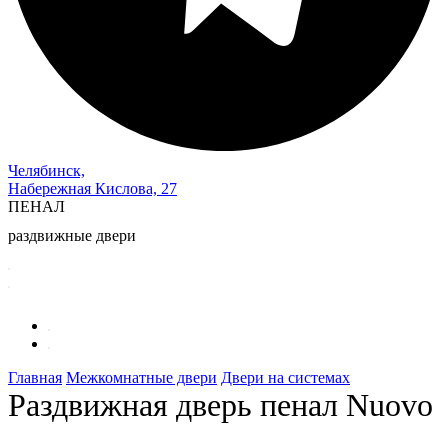
Челябинск,
Набережная Кислова, 27
ПЕНАЛ
раздвижные двери
Главная
Межкомнатные двери
Двери на системах
Раздвижная дверь пенал Nuovo