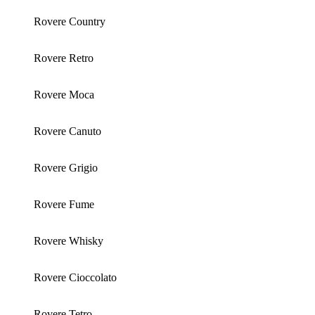
Rovere Country
Rovere Retro
Rovere Moca
Rovere Canuto
Rovere Grigio
Rovere Fume
Rovere Whisky
Rovere Cioccolato
Rovere Tetro