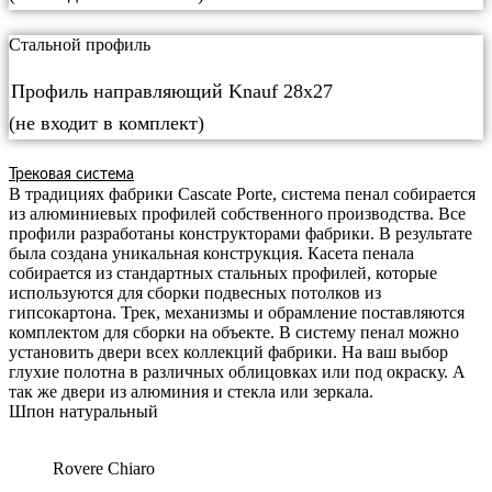
Стальной профиль
Профиль направляющий Knauf 28х27
(не входит в комплект)
Трековая система
В традициях фабрики Cascate Porte, система пенал собирается
из алюминиевых профилей собственного производства. Все
профили разработаны конструкторами фабрики. В результате
была создана уникальная конструкция. Касета пенала
собирается из стандартных стальных профилей, которые
используются для сборки подвесных потолков из
гипсокартона. Трек, механизмы и обрамление поставляются
комплектом для сборки на объекте. В систему пенал можно
установить двери всех коллекций фабрики. На ваш выбор
глухие полотна в различных облицовках или под окраску. А
так же двери из алюминия и стекла или зеркала.
Шпон натуральный
Rovere Chiaro