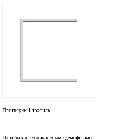
Притворный профиль
Нащельник с силиконовыми демпферами