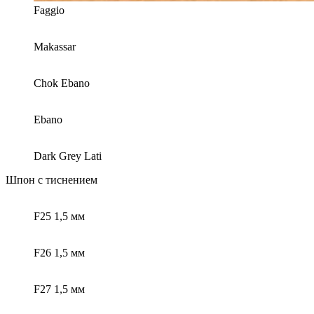
Faggio
Makassar
Chok Ebano
Ebano
Dark Grey Lati
Шпон с тиснением
F25 1,5 мм
F26 1,5 мм
F27 1,5 мм