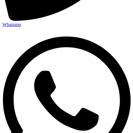
Whatsapp