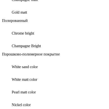
Gold matt
Полированный
Chrome bright
Champagne Bright
Порошково-полимерное покрытие
White sand color
White matt color
Pearl matt color
Nickel color