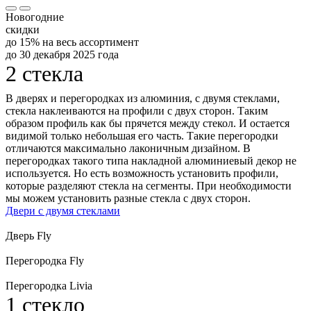
Новогодние
скидки
до 15% на весь ассортимент
до 30 декабря 2025 года
2 стекла
В дверях и перегородках из алюминия, с двумя стеклами,
стекла наклеиваются на профили с двух сторон. Таким
образом профиль как бы прячется между стекол. И остается
видимой только небольшая его часть. Такие перегородки
отличаются максимально лаконичным дизайном. В
перегородках такого типа накладной алюминиевый декор не
используется. Но есть возможность установить профили,
которые разделяют стекла на сегменты. При необходимости
мы можем установить разные стекла с двух сторон.
Двери с двумя стеклами
Дверь Fly
Перегородка Fly
Перегородка Livia
1 стекло