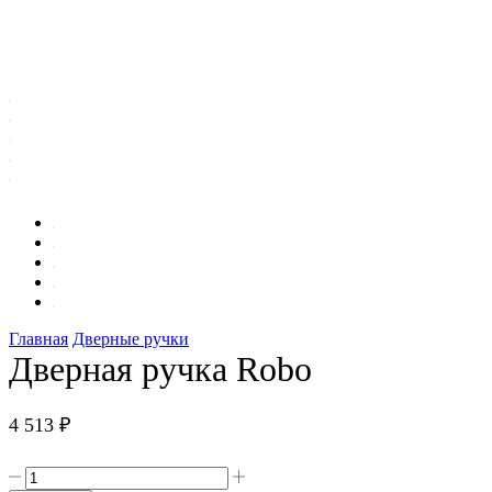
Главная
Дверные ручки
Дверная ручка Robo
4 513
₽
Количество