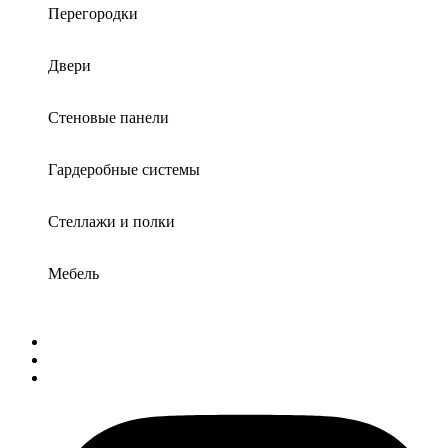
Перегородки
Двери
Стеновые панели
Гардеробные системы
Стеллажи и полки
Мебель