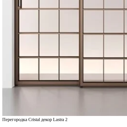
Перегородка Cristal декор Lastra 2