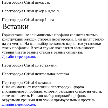
Перегородка Cristal декор Jap
Перегородка Cristal декор Rigato 2L
Перегородка Cristal декор Linea
Вставки
Горизонтальные алюминиевые профили являются частью
конструкции каждой створки перегородки. Они делят стекло
на сегменты. На ваш выбор несколько вариантов установки
таких профилей. В этом случае появляется возможность
устанавливать разные стекла в разные сегменты.
Дизайн перегородок
Перегородка Cristal со вставками
Перегородка Cristal центральная вставка
Перегородка Cristal 4 вставки
В зависимости от коллекции перегородки, форма
алюминиевого профиля, который разделяет стекло на части,
тоже отличается. На ваш выбор широкий профиль с
округлыми гранями или узкий прямоугольный профиль.
Дизайн перегородок