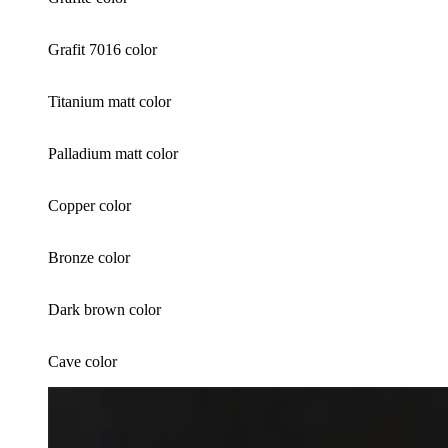
Grafit 7016 color
Titanium matt color
Palladium matt color
Copper color
Bronze color
Dark brown color
Cave color