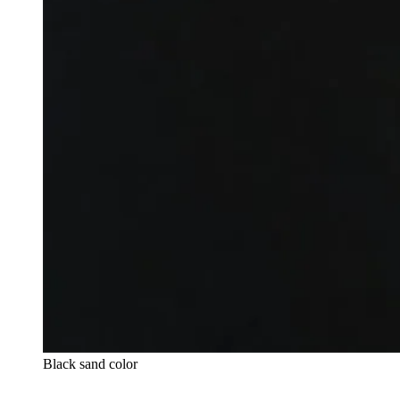
Black sand color