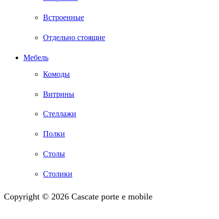
Встроенные
Отдельно стоящие
Мебель
Комоды
Витрины
Стеллажи
Полки
Столы
Столики
Copyright © 2026 Cascate porte e mobile