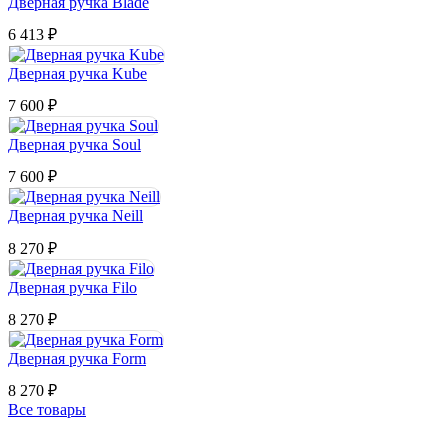
Дверная ручка Blade
6 413
₽
Дверная ручка Kube
7 600
₽
Дверная ручка Soul
7 600
₽
Дверная ручка Neill
8 270
₽
Дверная ручка Filo
8 270
₽
Дверная ручка Form
8 270
₽
Все товары