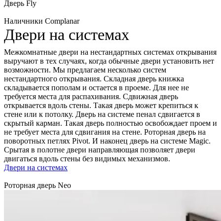
Дверь Fly
Наличники Complanar
Двери на системах
Межкомнатные двери на нестандартных системах открывания
выручают в тех случаях, когда обычные двери установить нет
возможности. Мы предлагаем несколько систем
нестандартного открывания. Складная дверь книжка
складывается пополам и остается в проеме. Для нее не
требуется места для распахивания. Сдвижная дверь
открывается вдоль стены. Такая дверь может крепиться к
стене или к потолку. Дверь на системе пенал сдвигается в
скрытый карман. Такая дверь полностью освобождает проем и
не требует места для сдвигания на стене. Роторная дверь на
поворотных петлях Pivot. И наконец дверь на системе Magic.
Срытая в полотне двери направляющая позволяет двери
двигаться вдоль стены без видимых механизмов.
Двери на системах
Роторная дверь Neo