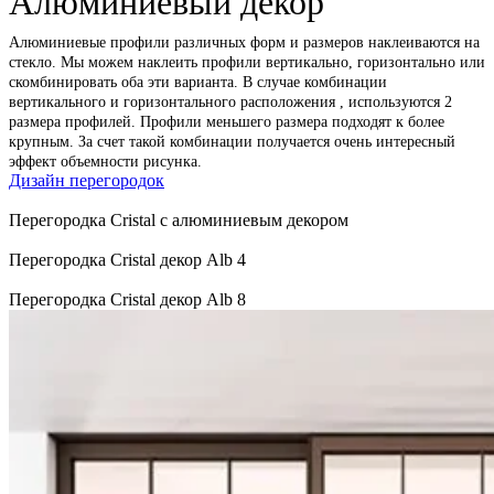
Алюминиевый декор
Алюминиевые профили различных форм и размеров наклеиваются на
стекло. Мы можем наклеить профили вертикально, горизонтально или
скомбинировать оба эти варианта. В случае комбинации
вертикального и горизонтального расположения , используются 2
размера профилей. Профили меньшего размера подходят к более
крупным. За счет такой комбинации получается очень интересный
эффект объемности рисунка.
Дизайн перегородок
Перегородка Cristal с алюминиевым декором
Перегородка Cristal декор Alb 4
Перегородка Cristal декор Alb 8