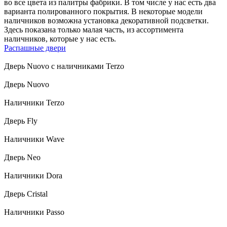
во все цвета из палитры фабрики. В том числе у нас есть два
варианта полированного покрытия. В некоторые модели
наличников возможна установка декоративной подсветки.
Здесь показана только малая часть, из ассортимента
наличников, которые у нас есть.
Распашные двери
Дверь Nuovo с наличниками Terzo
Дверь Nuovo
Наличники Terzo
Дверь Fly
Наличники Wave
Дверь Neo
Наличники Dora
Дверь Cristal
Наличники Passo