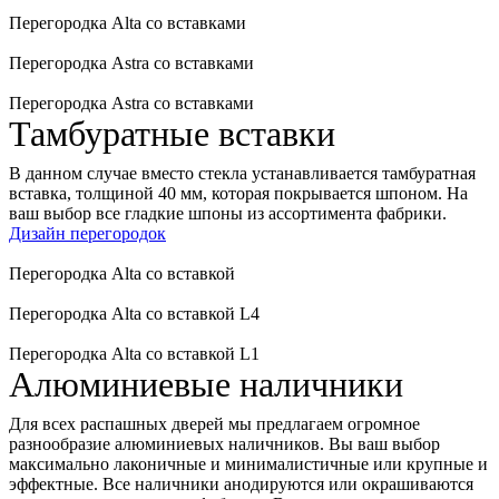
Перегородка Alta со вставками
Перегородка Astra со вставками
Перегородка Astra со вставками
Тамбуратные вставки
В данном случае вместо стекла устанавливается тамбуратная
вставка, толщиной 40 мм, которая покрывается шпоном. На
ваш выбор все гладкие шпоны из ассортимента фабрики.
Дизайн перегородок
Перегородка Alta со вставкой
Перегородка Alta со вставкой L4
Перегородка Alta со вставкой L1
Алюминиевые наличники
Для всех распашных дверей мы предлагаем огромное
разнообразие алюминиевых наличников. Вы ваш выбор
максимально лаконичные и минималистичные или крупные и
эффектные. Все наличники анодируются или окрашиваются