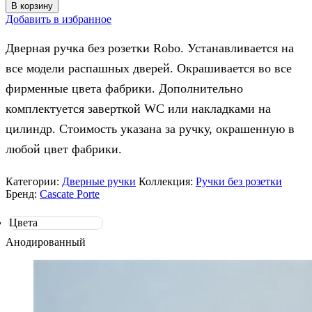
товара
В корзину
Дверная
Добавить в избранное
ручка
Robo
Дверная ручка без розетки Robo. Устанавливается на
все модели распашных дверей. Окрашивается во все
фирменные цвета фабрики. Дополнительно
комплектуется заверткой WC или накладками на
цилиндр. Стоимость указана за ручку, окрашенную в
любой цвет фабрики.
Категории:
Дверные ручки
Коллекция:
Ручки без розетки
Бренд:
Cascate Porte
Цвета
Анодированный