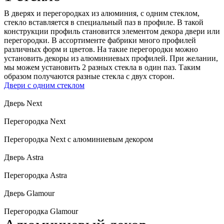
В дверях и перегородках из алюминия, с одним стеклом,
стекло вставляется в специальный паз в профиле. В такой
конструкции профиль становится элементом декора двери или
перегородки. В ассортименте фабрики много профилей
различных форм и цветов. На такие перегородки можно
установить декоры из алюминиевых профилей. При желании,
мы можем установить 2 разных стекла в один паз. Таким
образом получаются разные стекла с двух сторон.
Двери с одним стеклом
Дверь Next
Перегородка Next
Перегородка Next с алюминиевым декором
Дверь Astra
Перегородка Astra
Дверь Glamour
Перегородка Glamour