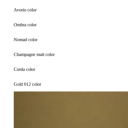
Avorio color
Ombra color
Nomad color
Champagne matt color
Corda color
Gold 012 color