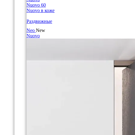
Nuovo 60
Nuovo в коже
Раздвижные
Neo
New
Nuovo