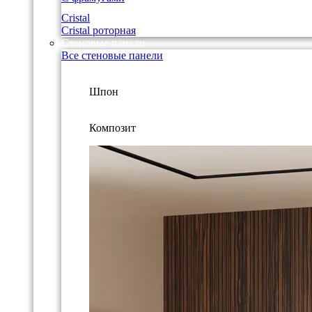
Cristal
Cristal роторная
Стеновые панели
Все стеновые панели
Шпон
Композит