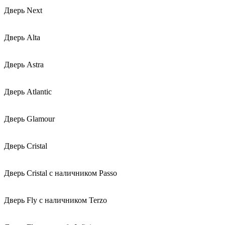
Дверь Next
Дверь Alta
Дверь Astra
Дверь Atlantic
Дверь Glamour
Дверь Cristal
Дверь Cristal с наличником Passo
Дверь Fly с наличником Terzo