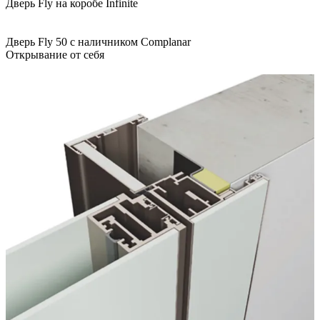
Дверь Fly на коробе Infinite
Дверь Fly 50 с наличником Complanar
Открывание от себя