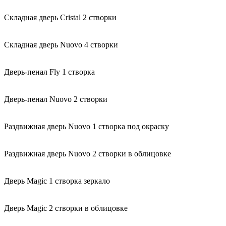
Складная дверь Cristal 2 створки
Складная дверь Nuovo 4 створки
Дверь-пенал Fly 1 створка
Дверь-пенал Nuovo 2 створки
Раздвижная дверь Nuovo 1 створка под окраску
Раздвижная дверь Nuovo 2 створки в облицовке
Дверь Magic 1 створка зеркало
Дверь Magic 2 створки в облицовке