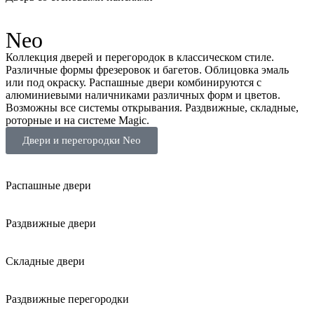
Neo
Коллекция дверей и перегородок в классическом стиле.
Различные формы фрезеровок и багетов. Облицовка эмаль
или под окраску. Распашные двери комбинируются с
алюминиевыми наличниками различных форм и цветов.
Возможны все системы открывания. Раздвижные, складные,
роторные и на системе Magic.
Двери и перегородки Neo
Распашные двери
Раздвижные двери
Складные двери
Раздвижные перегородки