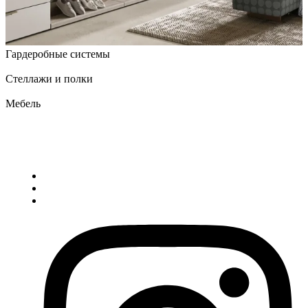
Гардеробные системы
Стеллажи и полки
Мебель