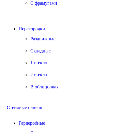
С фрамугами
Перегородки
Раздвижные
Складные
1 стекло
2 стекла
В облицовках
Стеновые панели
Гардеробные