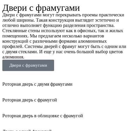
Двери с фрамугами
Двери с фрамугами могут перекрывать проемы практически
любой ширины. Такая конструкция выглядит эстетично и
отлично выполняет функцию разделения пространства.
Стеклянные стены используют как в офисных, так и жилых
помещениях. Мы предлагаем несколько вариантов
конструкций с различными формами алюминиевых
профилей. Системы дверей с фрамуг могут быть с одним или
с двумя стеклами. И еще у нас очень большой выбор цветов
алюминия.
Двери с фрамугами
Роторная дверь с двумя фрамугами
Роторная дверь с фрамугой
Роторная дверь в облицовке с фрамугой