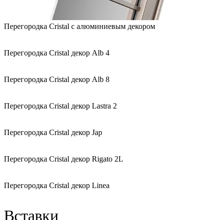
Перегородка Cristal с алюминиевым декором
Перегородка Cristal декор Alb 4
Перегородка Cristal декор Alb 8
Перегородка Cristal декор Lastra 2
Перегородка Cristal декор Jap
Перегородка Cristal декор Rigato 2L
Перегородка Cristal декор Linea
Вставки