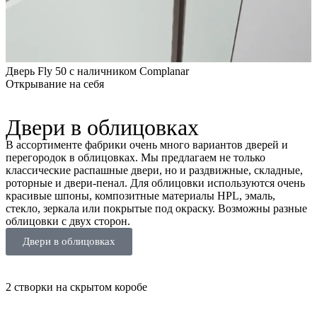
Дверь Fly 50 с наличником Complanar
Открывание на себя
Двери в облицовках
В ассортименте фабрики очень много вариантов дверей и
перегородок в облицовках. Мы предлагаем не только
классические распашные двери, но и раздвижные, складные,
роторные и двери-пенал. Для облицовки используются очень
красивые шпоны, композитные материалы HPL, эмаль,
стекло, зеркала или покрытые под окраску. Возможны разные
облицовки с двух сторон.
Двери в облицовках
2 створки на скрытом коробе