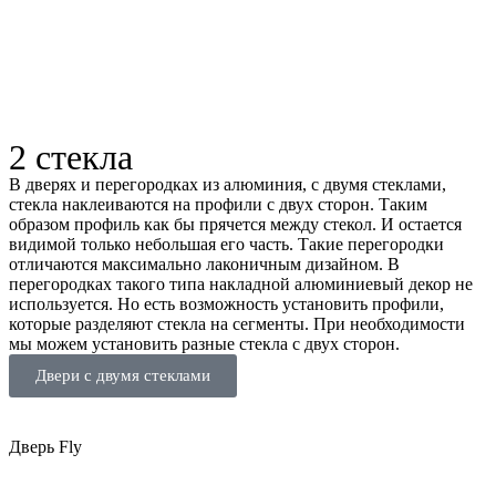
2 стекла
В дверях и перегородках из алюминия, с двумя стеклами,
стекла наклеиваются на профили с двух сторон. Таким
образом профиль как бы прячется между стекол. И остается
видимой только небольшая его часть. Такие перегородки
отличаются максимально лаконичным дизайном. В
перегородках такого типа накладной алюминиевый декор не
используется. Но есть возможность установить профили,
которые разделяют стекла на сегменты. При необходимости
мы можем установить разные стекла с двух сторон.
Двери с двумя стеклами
Дверь Fly