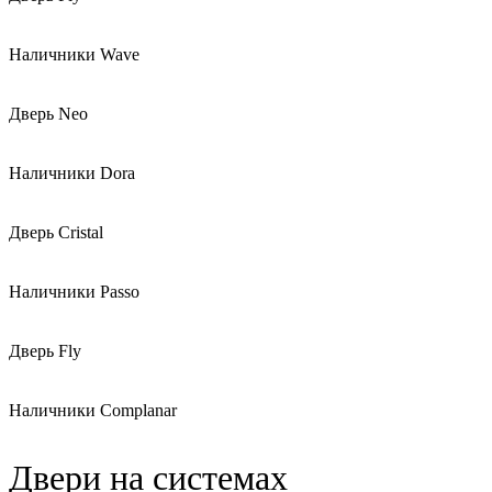
Наличники Wave
Дверь Neo
Наличники Dora
Дверь Cristal
Наличники Passo
Дверь Fly
Наличники Complanar
Двери на системах