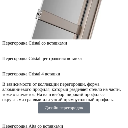
Перегородка Cristal со вставками
Перегородка Cristal центральная вставка
Перегородка Cristal 4 вставки
В зависимости от коллекции перегородки, форма
алюминиевого профиля, который разделяет стекло на части,
тоже отличается. На ваш выбор широкий профиль с
округлыми гранями или узкий прямоугольный профиль.
Дизайн перегородок
Перегородка Alta со вставками