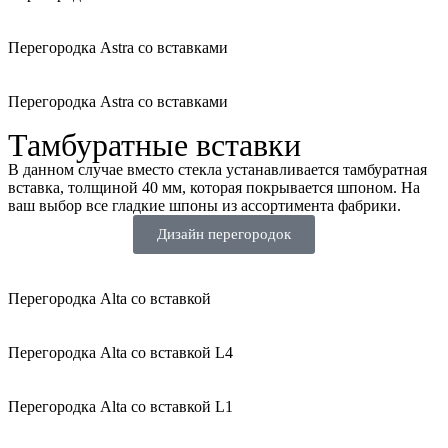
Перегородка Astra со вставками
Перегородка Astra со вставками
Тамбуратные вставки
В данном случае вместо стекла устанавливается тамбуратная
вставка, толщиной 40 мм, которая покрывается шпоном. На
ваш выбор все гладкие шпоны из ассортимента фабрики.
Дизайн перегородок
Перегородка Alta со вставкой
Перегородка Alta со вставкой L4
Перегородка Alta со вставкой L1