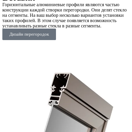
Горизонтальные алюминиевые профили являются частью
конструкции каждой створки перегородки. Они делят стекло
на сегменты. На ваш выбор несколько вариантов установки
таких профилей. В этом случае появляется возможность
устанавливать разные стекла в разные сегменты.
Дизайн перегородок