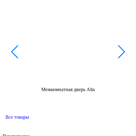
Межкомнатная дверь Alta
Все товары