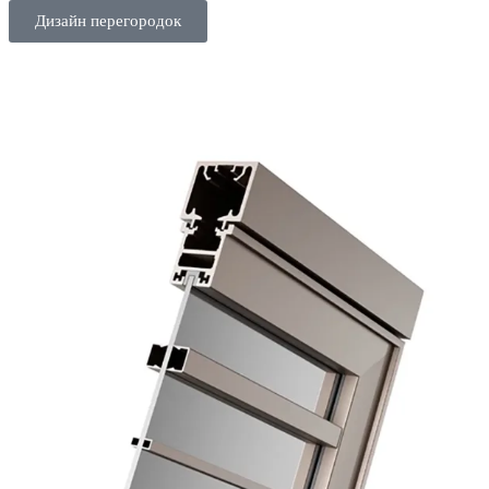
Дизайн перегородок