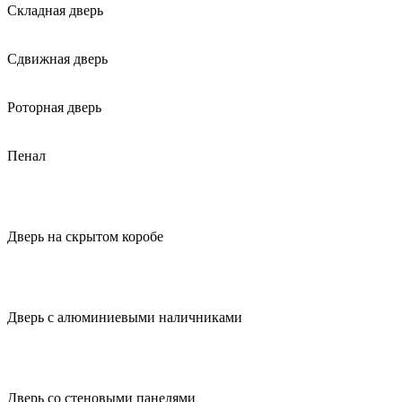
Складная дверь
Сдвижная дверь
Роторная дверь
Пенал
Дверь на скрытом коробе
Дверь с алюминиевыми наличниками
Дверь со стеновыми панелями