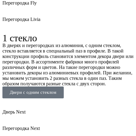
Перегородка Fly
Перегородка Livia
1 стекло
В дверях и перегородках из алюминия, с одним стеклом,
стекло вставляется в специальный паз в профиле. В такой
конструкции профиль становится элементом декора двери или
перегородки. В ассортименте фабрики много профилей
различных форм и цветов. На такие перегородки можно
установить декоры из алюминиевых профилей. При желании,
мы можем установить 2 разных стекла в один паз. Таким
образом получаются разные стекла с двух сторон.
Двери с одним стеклом
Дверь Next
Перегородка Next