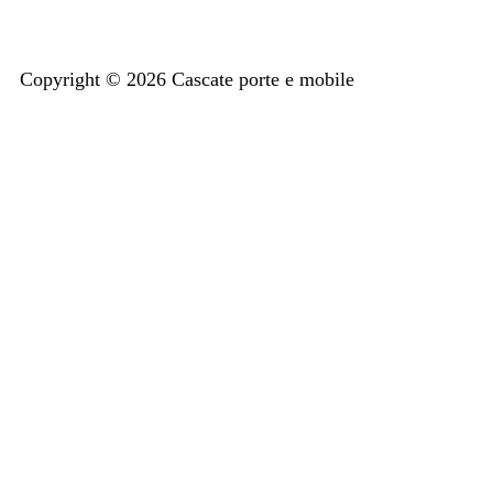
Copyright © 2026 Cascate porte e mobile