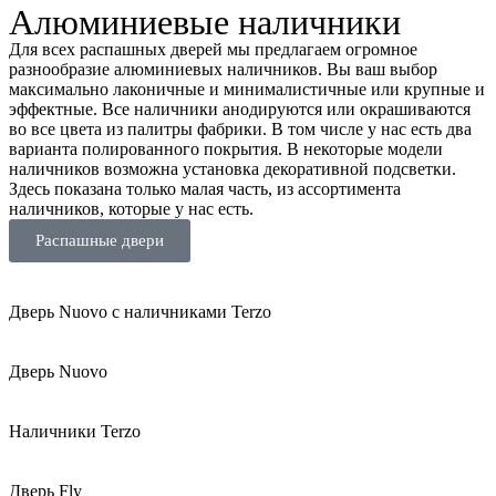
Алюминиевые наличники
Для всех распашных дверей мы предлагаем огромное
разнообразие алюминиевых наличников. Вы ваш выбор
максимально лаконичные и минималистичные или крупные и
эффектные. Все наличники анодируются или окрашиваются
во все цвета из палитры фабрики. В том числе у нас есть два
варианта полированного покрытия. В некоторые модели
наличников возможна установка декоративной подсветки.
Здесь показана только малая часть, из ассортимента
наличников, которые у нас есть.
Распашные двери
Дверь Nuovo с наличниками Terzo
Дверь Nuovo
Наличники Terzo
Дверь Fly