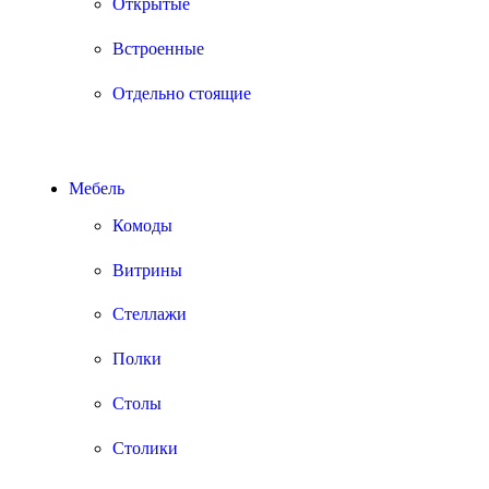
Открытые
Встроенные
Отдельно стоящие
Мебель
Комоды
Витрины
Стеллажи
Полки
Столы
Столики