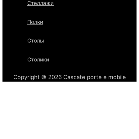
Стеллажи
Полки
Столы
Столики
Copyright © 2026 Cascate porte e mobile