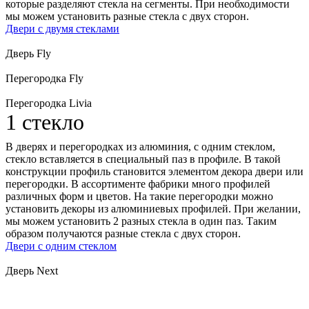
которые разделяют стекла на сегменты. При необходимости
мы можем установить разные стекла с двух сторон.
Двери с двумя стеклами
Дверь Fly
Перегородка Fly
Перегородка Livia
1 стекло
В дверях и перегородках из алюминия, с одним стеклом,
стекло вставляется в специальный паз в профиле. В такой
конструкции профиль становится элементом декора двери или
перегородки. В ассортименте фабрики много профилей
различных форм и цветов. На такие перегородки можно
установить декоры из алюминиевых профилей. При желании,
мы можем установить 2 разных стекла в один паз. Таким
образом получаются разные стекла с двух сторон.
Двери с одним стеклом
Дверь Next