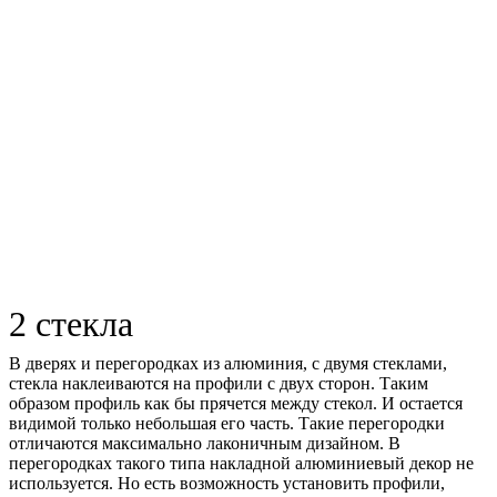
2 стекла
В дверях и перегородках из алюминия, с двумя стеклами,
стекла наклеиваются на профили с двух сторон. Таким
образом профиль как бы прячется между стекол. И остается
видимой только небольшая его часть. Такие перегородки
отличаются максимально лаконичным дизайном. В
перегородках такого типа накладной алюминиевый декор не
используется. Но есть возможность установить профили,