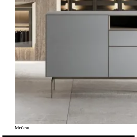
Мебель