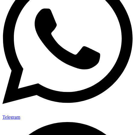
Telegram