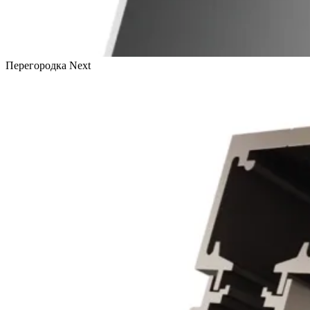
Перегородка Next