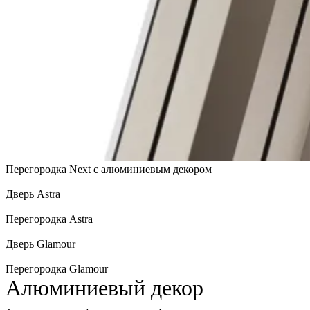
Перегородка Next с алюминиевым декором
Дверь Astra
Перегородка Astra
Дверь Glamour
Перегородка Glamour
Алюминиевый декор