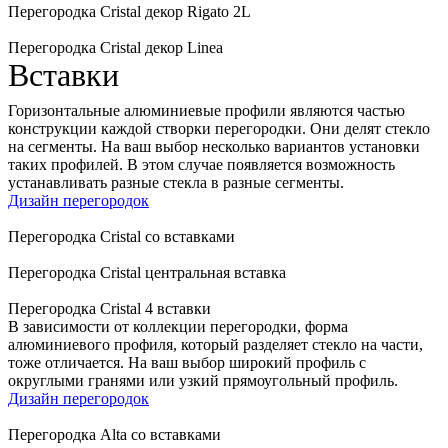
Перегородка Cristal декор Rigato 2L
Перегородка Cristal декор Linea
Вставки
Горизонтальные алюминиевые профили являются частью
конструкции каждой створки перегородки. Они делят стекло
на сегменты. На ваш выбор несколько вариантов установки
таких профилей. В этом случае появляется возможность
устанавливать разные стекла в разные сегменты.
Дизайн перегородок
Перегородка Cristal со вставками
Перегородка Cristal центральная вставка
Перегородка Cristal 4 вставки
В зависимости от коллекции перегородки, форма
алюминиевого профиля, который разделяет стекло на части,
тоже отличается. На ваш выбор широкий профиль с
округлыми гранями или узкий прямоугольный профиль.
Дизайн перегородок
Перегородка Alta со вставками