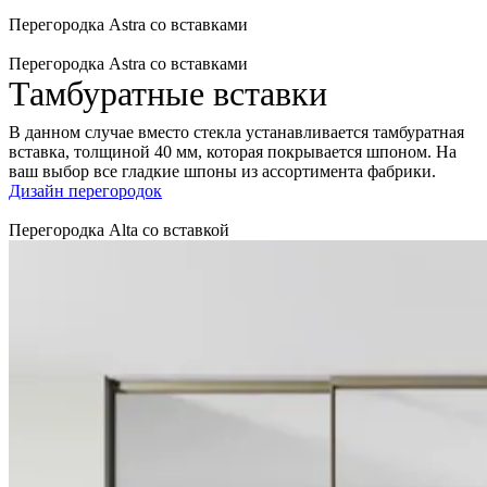
Перегородка Astra со вставками
Перегородка Astra со вставками
Тамбуратные вставки
В данном случае вместо стекла устанавливается тамбуратная
вставка, толщиной 40 мм, которая покрывается шпоном. На
ваш выбор все гладкие шпоны из ассортимента фабрики.
Дизайн перегородок
Перегородка Alta со вставкой