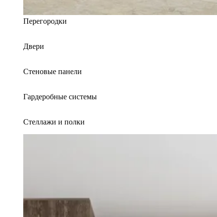
Перегородки
Двери
Стеновые панели
Гардеробные системы
Стеллажи и полки