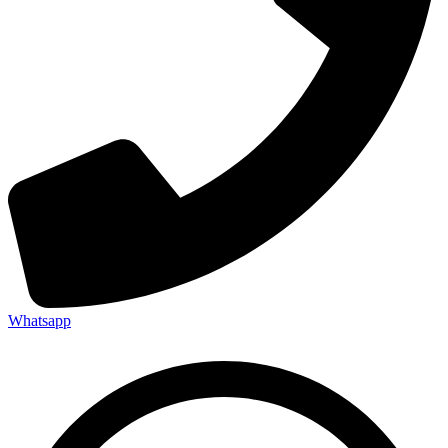
Whatsapp