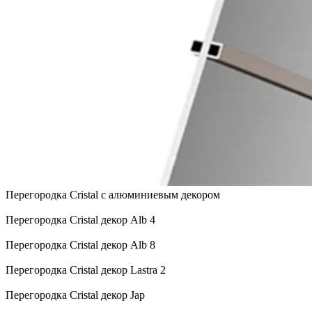
Перегородка Cristal с алюминиевым декором
Перегородка Cristal декор Alb 4
Перегородка Cristal декор Alb 8
Перегородка Cristal декор Lastra 2
Перегородка Cristal декор Jap