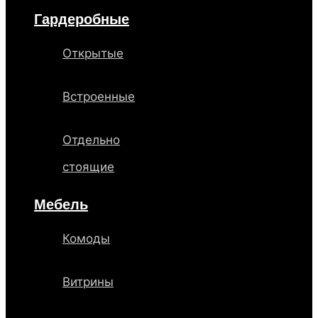
Гардеробные
Открытые
Встроенные
Отдельно
стоящие
Мебель
Комоды
Витрины