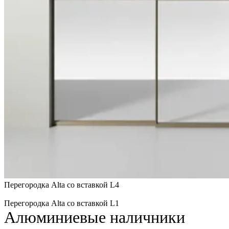
Перегородка Alta со вставкой L4
Перегородка Alta со вставкой L1
Алюминиевые наличники