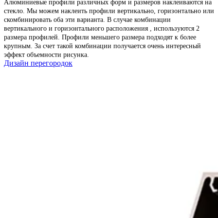
Алюминиевые профили различных форм и размеров наклеиваются на
стекло. Мы можем наклеить профили вертикально, горизонтально или
скомбинировать оба эти варианта. В случае комбинации
вертикального и горизонтального расположения , используются 2
размера профилей. Профили меньшего размера подходят к более
крупным. За счет такой комбинации получается очень интересный
эффект объемности рисунка.
Дизайн перегородок