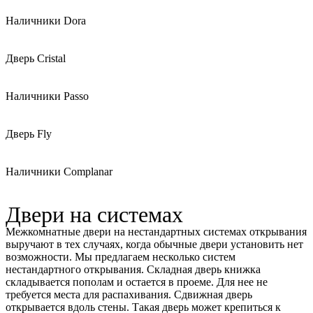
Наличники Dora
Дверь Cristal
Наличники Passo
Дверь Fly
Наличники Complanar
Двери на системах
Межкомнатные двери на нестандартных системах открывания
выручают в тех случаях, когда обычные двери установить нет
возможности. Мы предлагаем несколько систем
нестандартного открывания. Складная дверь книжка
складывается пополам и остается в проеме. Для нее не
требуется места для распахивания. Сдвижная дверь
открывается вдоль стены. Такая дверь может крепиться к