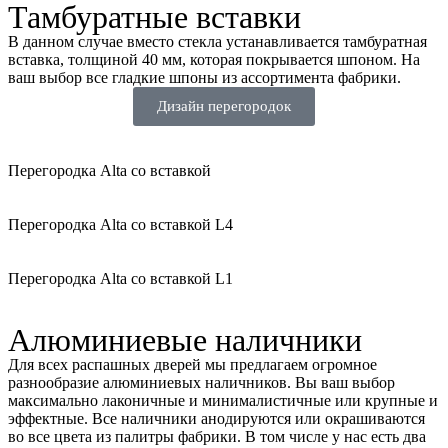
Тамбуратные вставки
В данном случае вместо стекла устанавливается тамбуратная
вставка, толщиной 40 мм, которая покрывается шпоном. На
ваш выбор все гладкие шпоны из ассортимента фабрики.
Дизайн перегородок
Перегородка Alta со вставкой
Перегородка Alta со вставкой L4
Перегородка Alta со вставкой L1
Алюминиевые наличники
Для всех распашных дверей мы предлагаем огромное
разнообразие алюминиевых наличников. Вы ваш выбор
максимально лаконичные и минималистичные или крупные и
эффектные. Все наличники анодируются или окрашиваются
во все цвета из палитры фабрики. В том числе у нас есть два