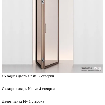
Складная дверь Cristal 2 створки
Складная дверь Nuovo 4 створки
Дверь-пенал Fly 1 створка