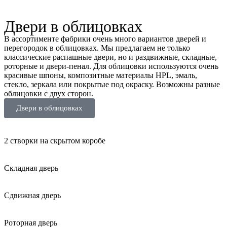
Двери в облицовках
В ассортименте фабрики очень много вариантов дверей и
перегородок в облицовках. Мы предлагаем не только
классические распашные двери, но и раздвижные, складные,
роторные и двери-пенал. Для облицовки используются очень
красивые шпоны, композитные материалы HPL, эмаль,
стекло, зеркала или покрытые под окраску. Возможны разные
облицовки с двух сторон.
Двери в облицовках
2 створки на скрытом коробе
Складная дверь
Сдвижная дверь
Роторная дверь