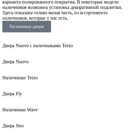
варианта полированного покрытия. В некоторые модели
наличников возможна установка декоративной подсветки.
Здесь показана только малая часть, из ассортимента
наличников, которые у нас есть.
Распашные двери
Дверь Nuovo с наличниками Terzo
Дверь Nuovo
Наличники Terzo
Дверь Fly
Наличники Wave
Дверь Neo