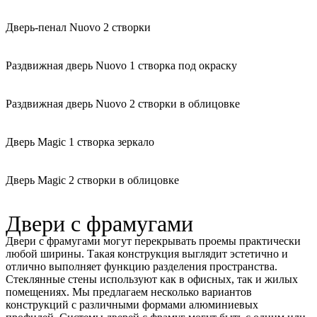
Дверь-пенал Nuovo 2 створки
Раздвижная дверь Nuovo 1 створка под окраску
Раздвижная дверь Nuovo 2 створки в облицовке
Дверь Magic 1 створка зеркало
Дверь Magic 2 створки в облицовке
Двери с фрамугами
Двери с фрамугами могут перекрывать проемы практически
любой ширины. Такая конструкция выглядит эстетично и
отлично выполняет функцию разделения пространства.
Стеклянные стены используют как в офисных, так и жилых
помещениях. Мы предлагаем несколько вариантов
конструкций с различными формами алюминиевых