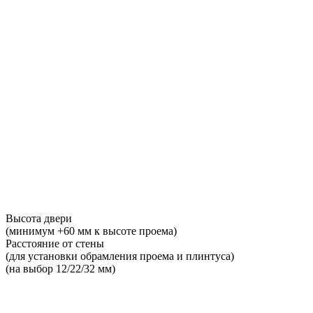
Высота двери
(минимум +60 мм к высоте проема)
Расстояние от стены
(для установки обрамления проема и плинтуса)
(на выбор 12/22/32 мм)