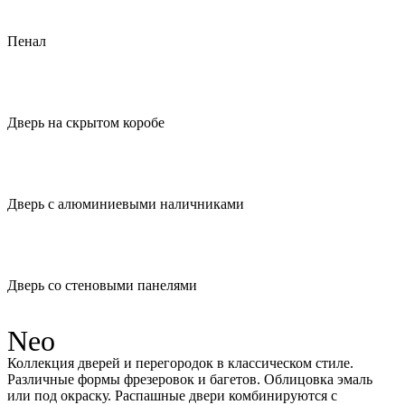
Пенал
Дверь на скрытом коробе
Дверь с алюминиевыми наличниками
Дверь со стеновыми панелями
Neo
Коллекция дверей и перегородок в классическом стиле.
Различные формы фрезеровок и багетов. Облицовка эмаль
или под окраску. Распашные двери комбинируются с