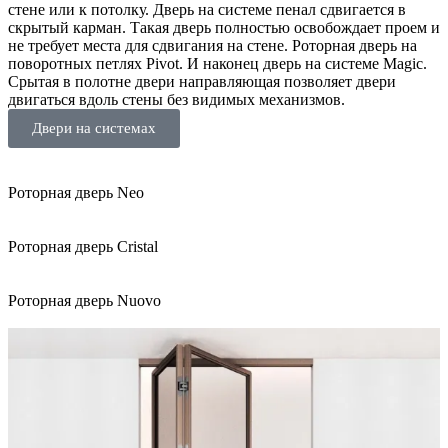
стене или к потолку. Дверь на системе пенал сдвигается в
скрытый карман. Такая дверь полностью освобождает проем и
не требует места для сдвигания на стене. Роторная дверь на
поворотных петлях Pivot. И наконец дверь на системе Magic.
Срытая в полотне двери направляющая позволяет двери
двигаться вдоль стены без видимых механизмов.
Двери на системах
Роторная дверь Neo
Роторная дверь Cristal
Роторная дверь Nuovo