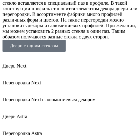
стекло вставляется в специальный паз в профиле. В такой
конструкции профиль становится элементом декора двери или
перегородки. В ассортименте фабрики много профилей
различных форм и цветов. На такие перегородки можно
установить декоры из алюминиевых профилей. При желании,
мы можем установить 2 разных стекла в один паз. Таким
образом получаются разные стекла с двух сторон.
Двери с одним стеклом
Дверь Next
Перегородка Next
Перегородка Next с алюминиевым декором
Дверь Astra
Перегородка Astra