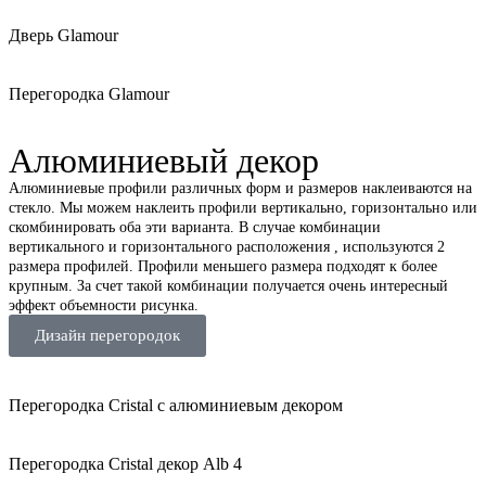
Дверь Glamour
Перегородка Glamour
Алюминиевый декор
Алюминиевые профили различных форм и размеров наклеиваются на
стекло. Мы можем наклеить профили вертикально, горизонтально или
скомбинировать оба эти варианта. В случае комбинации
вертикального и горизонтального расположения , используются 2
размера профилей. Профили меньшего размера подходят к более
крупным. За счет такой комбинации получается очень интересный
эффект объемности рисунка.
Дизайн перегородок
Перегородка Cristal с алюминиевым декором
Перегородка Cristal декор Alb 4