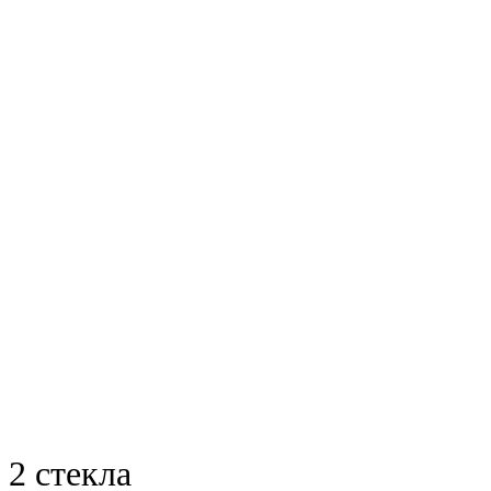
2 стекла