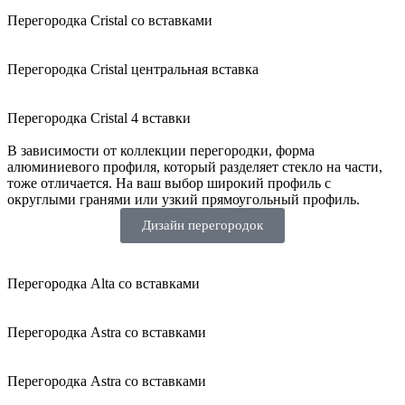
Перегородка Cristal со вставками
Перегородка Cristal центральная вставка
Перегородка Cristal 4 вставки
В зависимости от коллекции перегородки, форма
алюминиевого профиля, который разделяет стекло на части,
тоже отличается. На ваш выбор широкий профиль с
округлыми гранями или узкий прямоугольный профиль.
Дизайн перегородок
Перегородка Alta со вставками
Перегородка Astra со вставками
Перегородка Astra со вставками