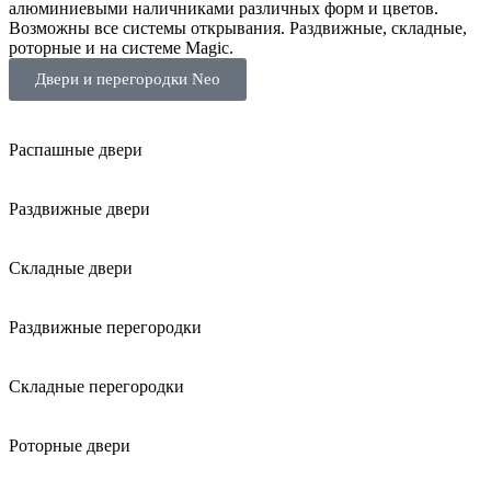
алюминиевыми наличниками различных форм и цветов.
Возможны все системы открывания. Раздвижные, складные,
роторные и на системе Magic.
Двери и перегородки Neo
Распашные двери
Раздвижные двери
Складные двери
Раздвижные перегородки
Складные перегородки
Роторные двери