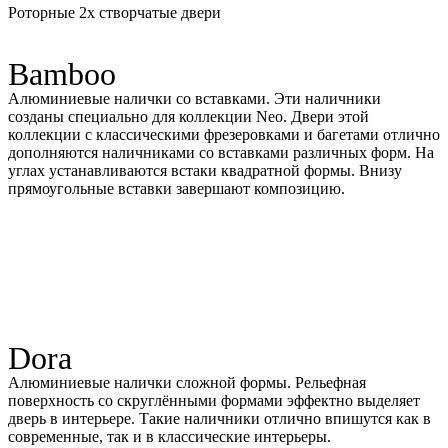
Роторные 2х створчатые двери
Bamboo
Алюминиевые налички со вставками. Эти наличники
созданы специально для коллекции Neo. Двери этой
коллекции с классическими фрезеровками и багетами отлично
дополняются наличниками со вставками различных форм. На
углах устанавливаются встаки квадратной формы. Внизу
прямоугольные вставки завершают композицию.
Dora
Алюминиевые налички сложной формы. Рельефная
поверхность со скруглёнными формами эффектно выделяет
дверь в интерьере. Такие наличники отлично впишутся как в
современные, так и в классические интерьеры.