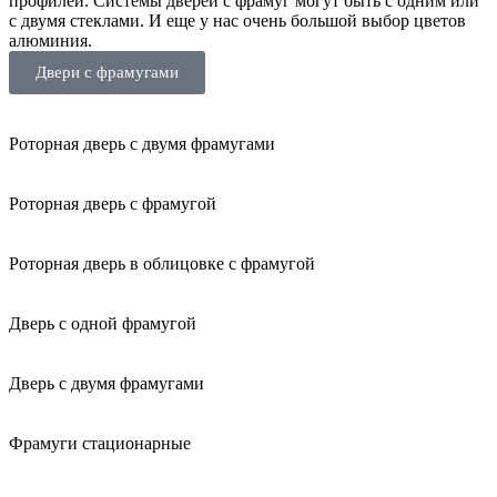
профилей. Системы дверей с фрамуг могут быть с одним или
с двумя стеклами. И еще у нас очень большой выбор цветов
алюминия.
Двери с фрамугами
Роторная дверь с двумя фрамугами
Роторная дверь с фрамугой
Роторная дверь в облицовке с фрамугой
Дверь с одной фрамугой
Дверь с двумя фрамугами
Фрамуги стационарные