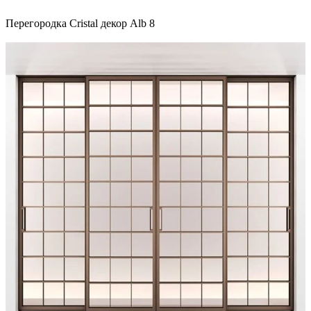
Перегородка Cristal декор Alb 8