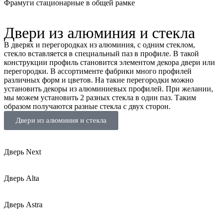
Фрамуги стационарные в общей рамке
Двери из алюминия и стекла
В дверях и перегородках из алюминия, с одним стеклом,
стекло вставляется в специальный паз в профиле. В такой
конструкции профиль становится элементом декора двери или
перегородки. В ассортименте фабрики много профилей
различных форм и цветов. На такие перегородки можно
установить декоры из алюминиевых профилей. При желании,
мы можем установить 2 разных стекла в один паз. Таким
образом получаются разные стекла с двух сторон.
Двери из алюминия и стекла
Дверь Next
Дверь Alta
Дверь Astra