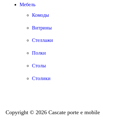
Мебель
Комоды
Витрины
Стеллажи
Полки
Столы
Столики
Copyright © 2026 Cascate porte e mobile