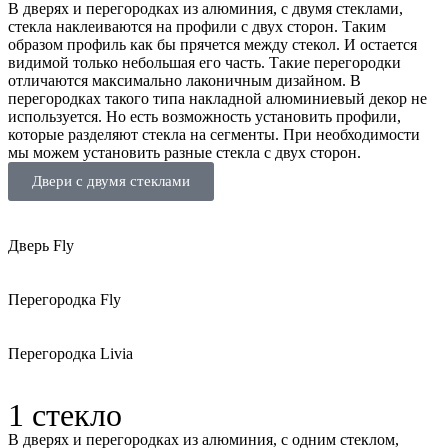
В дверях и перегородках из алюминия, с двумя стеклами,
стекла наклеиваются на профили с двух сторон. Таким
образом профиль как бы прячется между стекол. И остается
видимой только небольшая его часть. Такие перегородки
отличаются максимально лаконичным дизайном. В
перегородках такого типа накладной алюминиевый декор не
используется. Но есть возможность установить профили,
которые разделяют стекла на сегменты. При необходимости
мы можем установить разные стекла с двух сторон.
Двери с двумя стеклами
Дверь Fly
Перегородка Fly
Перегородка Livia
1 стекло
В дверях и перегородках из алюминия, с одним стеклом,