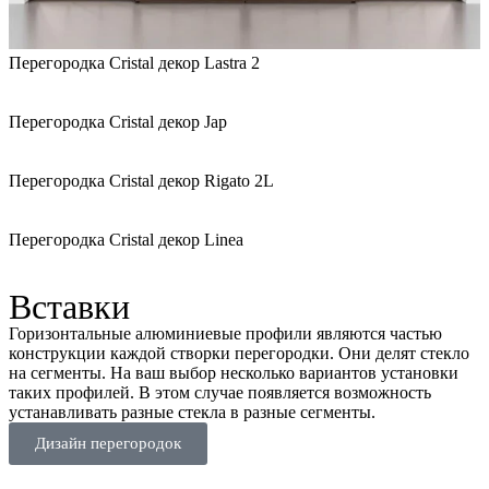
Перегородка Cristal декор Lastra 2
Перегородка Cristal декор Jap
Перегородка Cristal декор Rigato 2L
Перегородка Cristal декор Linea
Вставки
Горизонтальные алюминиевые профили являются частью
конструкции каждой створки перегородки. Они делят стекло
на сегменты. На ваш выбор несколько вариантов установки
таких профилей. В этом случае появляется возможность
устанавливать разные стекла в разные сегменты.
Дизайн перегородок