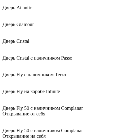
Дверь Atlantic
Дверь Glamour
Дверь Cristal
Дверь Cristal с наличником Passo
Дверь Fly с наличником Terzo
Дверь Fly на коробе Infinite
Дверь Fly 50 с наличником Complanar
Открывание от себя
Дверь Fly 50 с наличником Complanar
Открывание на себя