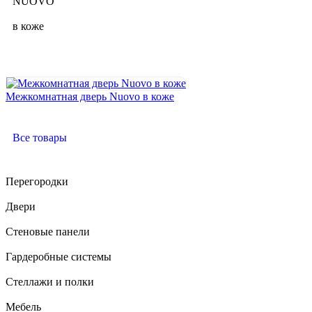
NUOVO
в коже
Межкомнатная дверь Nuovo в коже
Все товары
Перегородки
Двери
Стеновые панели
Гардеробные системы
Стеллажи и полки
Мебель