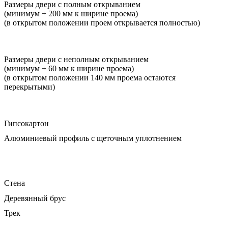
Размеры двери с полным открыванием
(минимум + 200 мм к ширине проема)
(в открытом положении проем открывается полностью)
Размеры двери с неполным открыванием
(минимум + 60 мм к ширине проема)
(в открытом положении 140 мм проема остаются
перекрытыми)
Гипсокартон
Алюминиевый профиль с щеточным уплотнением
Стена
Деревянный брус
Трек