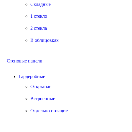
Складные
1 стекло
2 стекла
В облицовках
Стеновые панели
Гардеробные
Открытые
Встроенные
Отдельно стоящие