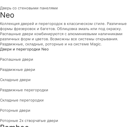
Дверь со стеновыми панелями
Neo
Коллекция дверей и перегородок в классическом стиле. Различные
формы фрезеровок и багетов. Облицовка эмаль или под окраску.
Распашные двери комбинируются с алюминиевыми наличниками
различных форм и цветов. Возможны все системы открывания.
Раздвижные, складные, роторные и на системе Magic.
Двери и перегородки Neo
Распашные двери
Раздвижные двери
Складные двери
Раздвижные перегородки
Складные перегородки
Роторные двери
Роторные 2х створчатые двери