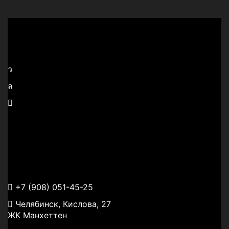
‭+7 (908) 051-45-25‬
Челябинск, Кислова, 27
ЖК Манхеттен