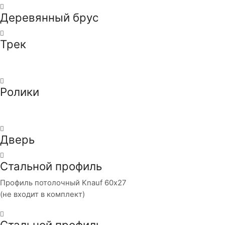
Деревянный брус
Трек
Ролики
Дверь
Стальной профиль
Профиль потолочный Knauf 60х27
(не входит в комплект)
Стальной профиль