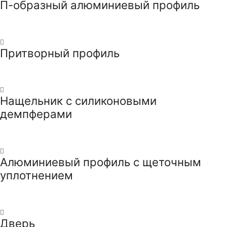
П-образный алюминиевый профиль
Притворный профиль
Нащельник с силиконовыми
демпферами
Алюминиевый профиль с щеточным
уплотнением
Дверь