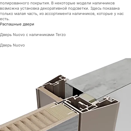
полированного покрытия. В некоторые модели наличников
возможна установка декоративной подсветки. Здесь показана
только малая часть, из ассортимента наличников, которые у нас
есть.
Распашные двери
Дверь Nuovo с наличниками Terzo
Дверь Nuovo