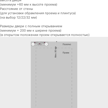
Высота двери
(минимум +60 мм к высоте проема)
Расстояние от стены
(для установки обрамления проема и плинтуса)
(на выбор 12/22/32 мм)
Размеры двери с полным открыванием
(минимум + 200 мм к ширине проема)
(в открытом положении проем открывается полностью)