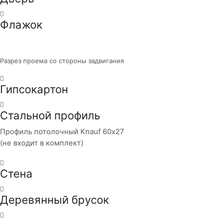
Флажок
Разрез проема со стороны задвигания
Гипсокартон
Стальной профиль
Профиль потолочный Knauf 60х27
(не входит в комплект)
Стена
Деревянный брусок