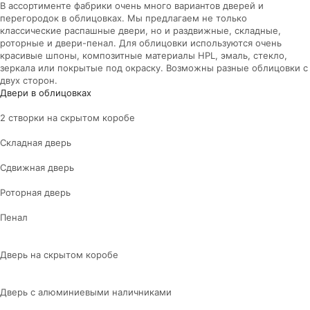
В ассортименте фабрики очень много вариантов дверей и
перегородок в облицовках. Мы предлагаем не только
классические распашные двери, но и раздвижные, складные,
роторные и двери-пенал. Для облицовки используются очень
красивые шпоны, композитные материалы HPL, эмаль, стекло,
зеркала или покрытые под окраску. Возможны разные облицовки с
двух сторон.
Двери в облицовках
2 створки на скрытом коробе
Складная дверь
Сдвижная дверь
Роторная дверь
Пенал
Дверь на скрытом коробе
Дверь с алюминиевыми наличниками