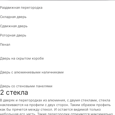
Раздвижная перегородка
Складная дверь
Сдвижная дверь
Роторная дверь
Пенал
Дверь на скрытом коробе
Дверь с алюминиевыми наличниками
Дверь со стеновыми панелями
2 стекла
В дверях и перегородках из алюминия, с двумя стеклами, стекла
наклеиваются на профили с двух сторон. Таким образом профиль
как бы прячется между стекол. И остается видимой только
небольшая его часть. Такие перегородки отличаются максимально