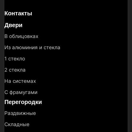
Контакты
Двери
В облицовках
Из алюминия и стекла
1 стекло
2 стекла
На системах
С фрамугами
Перегородки
Раздвижные
Складные