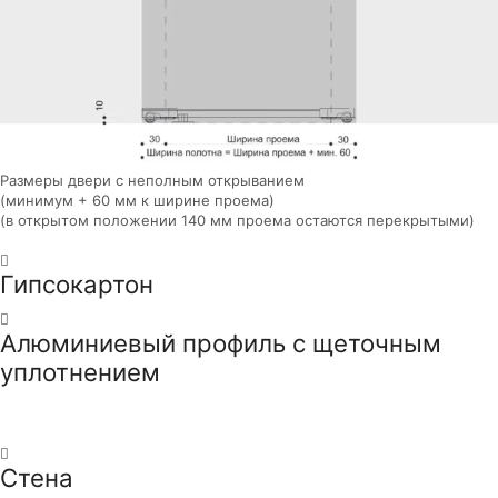
Размеры двери с неполным открыванием
(минимум + 60 мм к ширине проема)
(в открытом положении 140 мм проема остаются перекрытыми)
Гипсокартон
Алюминиевый профиль с щеточным
уплотнением
Стена