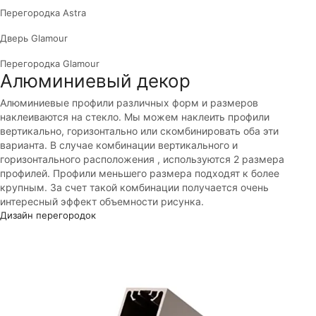
Перегородка Astra
Дверь Glamour
Перегородка Glamour
Алюминиевый декор
Алюминиевые профили различных форм и размеров
наклеиваются на стекло. Мы можем наклеить профили
вертикально, горизонтально или скомбинировать оба эти
варианта. В случае комбинации вертикального и
горизонтального расположения , используются 2 размера
профилей. Профили меньшего размера подходят к более
крупным. За счет такой комбинации получается очень
интересный эффект объемности рисунка.
Дизайн перегородок