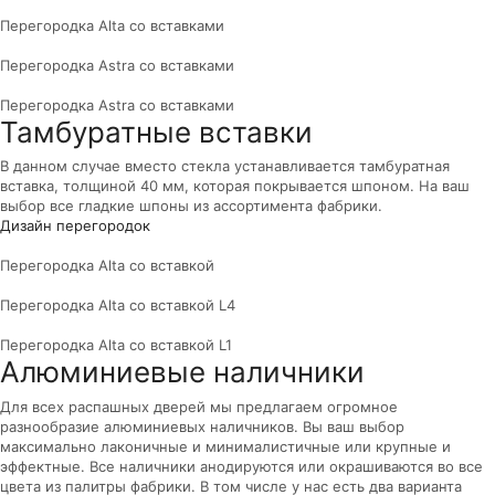
Перегородка Alta со вставками
Перегородка Astra со вставками
Перегородка Astra со вставками
Тамбуратные вставки
В данном случае вместо стекла устанавливается тамбуратная
вставка, толщиной 40 мм, которая покрывается шпоном. На ваш
выбор все гладкие шпоны из ассортимента фабрики.
Дизайн перегородок
Перегородка Alta со вставкой
Перегородка Alta со вставкой L4
Перегородка Alta со вставкой L1
Алюминиевые наличники
Для всех распашных дверей мы предлагаем огромное
разнообразие алюминиевых наличников. Вы ваш выбор
максимально лаконичные и минималистичные или крупные и
эффектные. Все наличники анодируются или окрашиваются во все
цвета из палитры фабрики. В том числе у нас есть два варианта