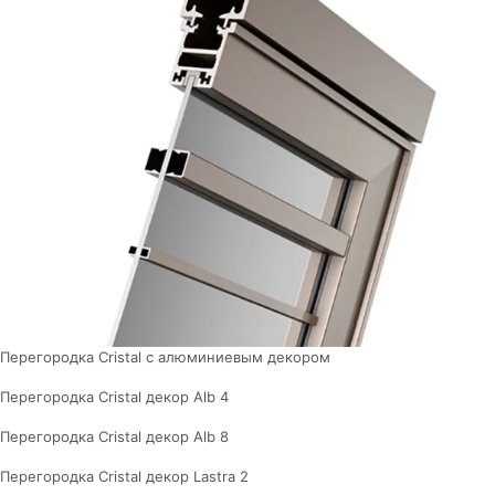
Перегородка Cristal с алюминиевым декором
Перегородка Cristal декор Alb 4
Перегородка Cristal декор Alb 8
Перегородка Cristal декор Lastra 2