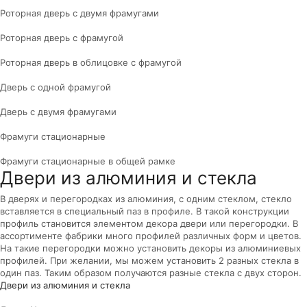
Роторная дверь с двумя фрамугами
Роторная дверь с фрамугой
Роторная дверь в облицовке с фрамугой
Дверь с одной фрамугой
Дверь с двумя фрамугами
Фрамуги стационарные
Фрамуги стационарные в общей рамке
Двери из алюминия и стекла
В дверях и перегородках из алюминия, с одним стеклом, стекло
вставляется в специальный паз в профиле. В такой конструкции
профиль становится элементом декора двери или перегородки. В
ассортименте фабрики много профилей различных форм и цветов.
На такие перегородки можно установить декоры из алюминиевых
профилей. При желании, мы можем установить 2 разных стекла в
один паз. Таким образом получаются разные стекла с двух сторон.
Двери из алюминия и стекла