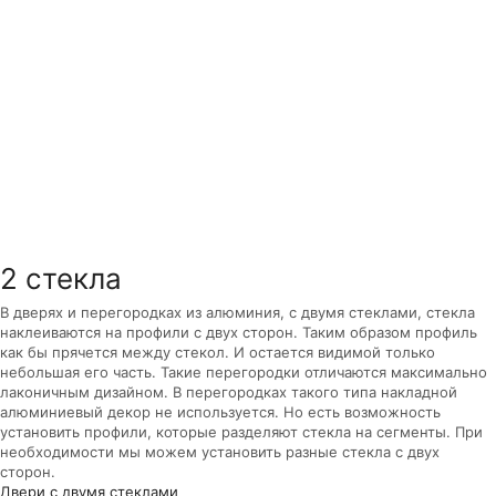
2 стекла
В дверях и перегородках из алюминия, с двумя стеклами, стекла
наклеиваются на профили с двух сторон. Таким образом профиль
как бы прячется между стекол. И остается видимой только
небольшая его часть. Такие перегородки отличаются максимально
лаконичным дизайном. В перегородках такого типа накладной
алюминиевый декор не используется. Но есть возможность
установить профили, которые разделяют стекла на сегменты. При
необходимости мы можем установить разные стекла с двух
сторон.
Двери с двумя стеклами