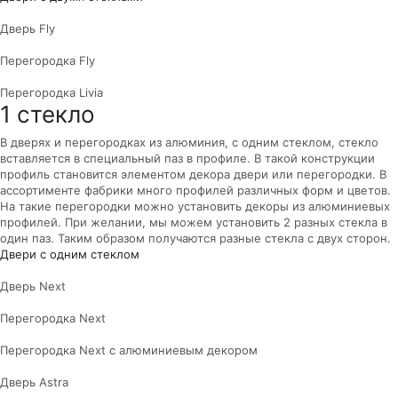
Дверь Fly
Перегородка Fly
Перегородка Livia
1 стекло
В дверях и перегородках из алюминия, с одним стеклом, стекло
вставляется в специальный паз в профиле. В такой конструкции
профиль становится элементом декора двери или перегородки. В
ассортименте фабрики много профилей различных форм и цветов.
На такие перегородки можно установить декоры из алюминиевых
профилей. При желании, мы можем установить 2 разных стекла в
один паз. Таким образом получаются разные стекла с двух сторон.
Двери с одним стеклом
Дверь Next
Перегородка Next
Перегородка Next с алюминиевым декором
Дверь Astra