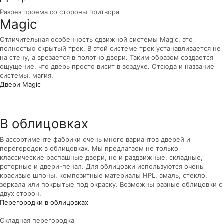
Разрез проема со стороны притвора
Magic
Отличительная особенность сдвижной системы Magic, это
полностью скрытый трек. В этой системе трек устанавливается не
на стену, а врезается в полотно двери. Таким образом создается
ощущение, что дверь просто висит в воздухе. Отсюда и название
системы, магия.
Двери Magic
В облицовках
В ассортименте фабрики очень много вариантов дверей и
перегородок в облицовках. Мы предлагаем не только
классические распашные двери, но и раздвижные, складные,
роторные и двери-пенал. Для облицовки используются очень
красивые шпоны, композитные материалы HPL, эмаль, стекло,
зеркала или покрытые под окраску. Возможны разные облицовки с
двух сторон.
Перегородки в облицовках
Складная перегородка