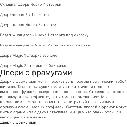
Складная дверь Nuovo 4 створки
Дверь-пенал Fly 1 створка
Дверь-пенал Nuovo 2 створки
Раздвижная дверь Nuovo 1 створка под окраску
Раздвижная дверь Nuovo 2 створки в облицовке
Дверь Magic 1 створка зеркало
Дверь Magic 2 створки в облицовке
Двери с фрамугами
Двери с фрамугами могут перекрывать проемы практически любой
ширины. Такая конструкция выглядит эстетично и отлично
выполняет функцию разделения пространства. Стеклянные стены
используют как в офисных, так и жилых помещениях. Мы
предлагаем несколько вариантов конструкций с различными
формами алюминиевых профилей. Системы дверей с фрамуг могут
быть с одним или с двумя стеклами. И еще у нас очень большой
выбор цветов алюминия.
Двери с фрамугами