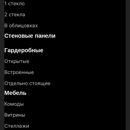
1 стекло
2 стекла
В облицовках
Стеновые панели
Гардеробные
Открытые
Встроенные
Отдельно стоящие
Мебель
Комоды
Витрины
Стеллажи