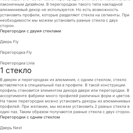
лаконичным дизайном. В перегородках такого типа накладной
алюминиевый декор не используется. Но есть возможность
установить профили, которые разделяют стекла на сегменты. При
необходимости мы можем установить разные стекла с двух
сторон.
Перегородки с двумя стеклами
Дверь Fly
Перегородка Fly
Перегородка Livia
1 стекло
В дверях и перегородках из алюминия, с одним стеклом, стекло
вставляется в специальный паз в профиле. В такой конструкции
профиль становится элементом декора двери или перегородки. В
ассортименте фабрики много профилей различных форм и цветов.
На такие перегородки можно установить декоры из алюминиевых
профилей. При желании, мы можем установить 2 разных стекла в
один паз. Таким образом получаются разные стекла с двух сторон.
Перегородки с одним стеклом
Дверь Next