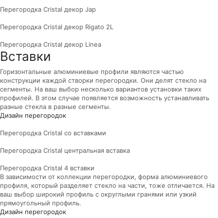
Перегородка Cristal декор Jap
Перегородка Cristal декор Rigato 2L
Перегородка Cristal декор Linea
Вставки
Горизонтальные алюминиевые профили являются частью
конструкции каждой створки перегородки. Они делят стекло на
сегменты. На ваш выбор несколько вариантов установки таких
профилей. В этом случае появляется возможность устанавливать
разные стекла в разные сегменты.
Дизайн перегородок
Перегородка Cristal со вставками
Перегородка Cristal центральная вставка
Перегородка Cristal 4 вставки
В зависимости от коллекции перегородки, форма алюминиевого
профиля, который разделяет стекло на части, тоже отличается. На
ваш выбор широкий профиль с округлыми гранями или узкий
прямоугольный профиль.
Дизайн перегородок