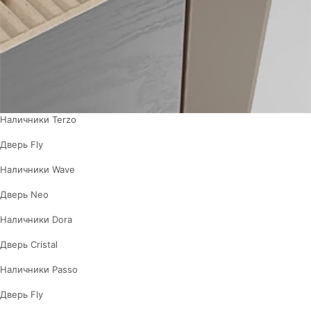
Наличники Terzo
Дверь Fly
Наличники Wave
Дверь Neo
Наличники Dora
Дверь Cristal
Наличники Passo
Дверь Fly