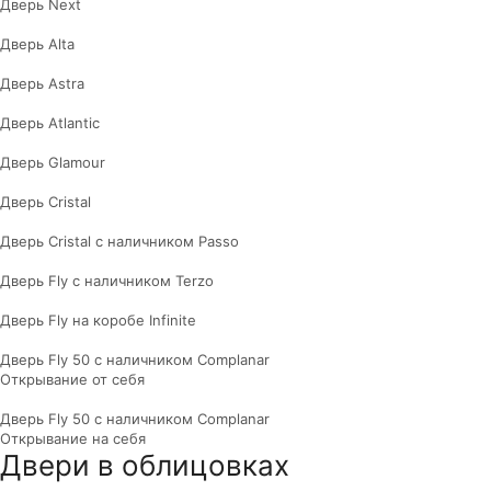
Дверь Next
Дверь Alta
Дверь Astra
Дверь Atlantic
Дверь Glamour
Дверь Cristal
Дверь Cristal с наличником Passo
Дверь Fly с наличником Terzo
Дверь Fly на коробе Infinite
Дверь Fly 50 с наличником Complanar
Открывание от себя
Дверь Fly 50 с наличником Complanar
Открывание на себя
Двери в облицовках