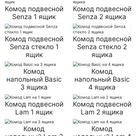
Комод подвесной
Комод подвесной
Senza 1 ящик
Senza 2 ящика
Комод подвесной
Комод подвесной
Senza стекло 1
Senza стекло 2
ящик
ящика
Комод
Комод
напольный Basic
напольный Basic
3 ящика
4 ящика
Комод подвесной
Комод подвесной
Lam 1 ящик
Lam 2 ящика
Комод
Комод