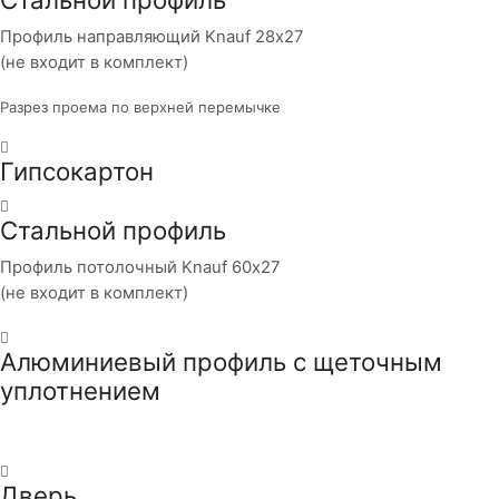
Профиль направляющий Knauf 28х27
(не входит в комплект)
Разрез проема по верхней перемычке
Гипсокартон
Стальной профиль
Профиль потолочный Knauf 60х27
(не входит в комплект)
Алюминиевый профиль с щеточным
уплотнением
Дверь