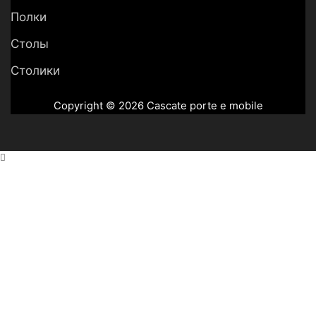
Полки
Столы
Столики
Copyright © 2026 Cascate porte e mobile