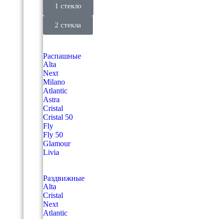
1 стекло
2 стекла
Распашные
Alta
Next
Milano
Atlantic
Astra
Cristal
Cristal 50
Fly
Fly 50
Glamour
Livia
Раздвижные
Alta
Cristal
Next
Atlantic